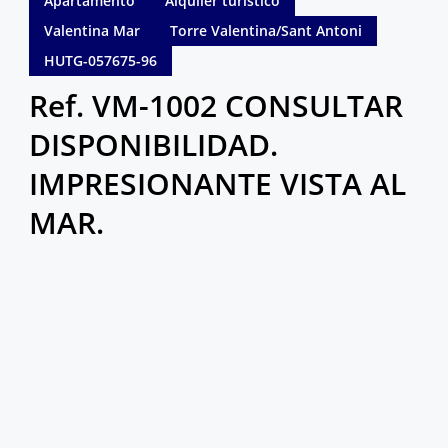
Apartamento
Alquiler turístico
Valentina Mar
Torre Valentina/Sant Antoni
HUTG-057675-96
Ref. VM-1002 CONSULTAR
DISPONIBILIDAD.
IMPRESIONANTE VISTA AL
MAR.