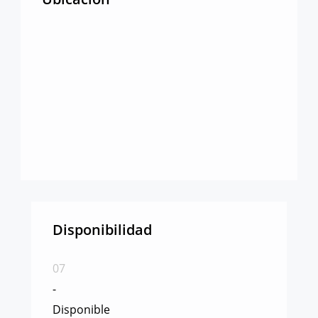
Disponibilidad
07
-
Disponible