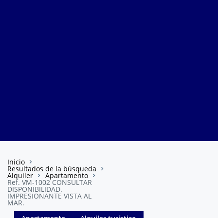
Inicio
Resultados de la búsqueda
Alquiler
Apartamento
Ref. VM-1002 CONSULTAR
DISPONIBILIDAD.
IMPRESIONANTE VISTA AL
MAR.