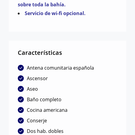
sobre toda la bahía.
Servicio de wi-fi opcional.
Características
Antena comunitaria española
Ascensor
Aseo
Baño completo
Cocina americana
Conserje
Dos hab. dobles