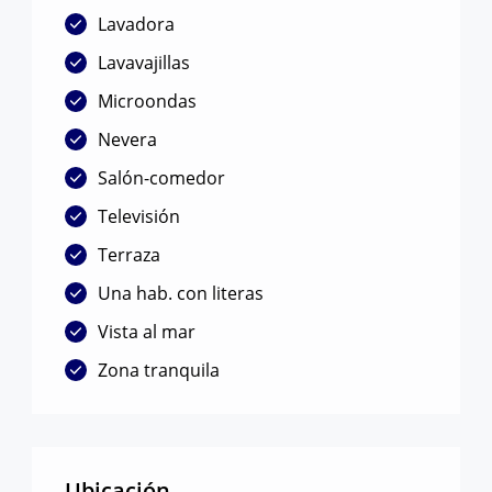
Lavadora
Lavavajillas
Microondas
Nevera
Salón-comedor
Televisión
Terraza
Una hab. con literas
Vista al mar
Zona tranquila
Ubicación