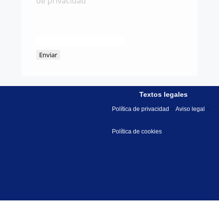
de privacidad
Textos legales
Política de privacidad
Aviso legal
Política de cookies